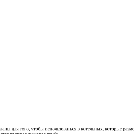
еланы для того, чтобы использоваться в котельных, которые раз