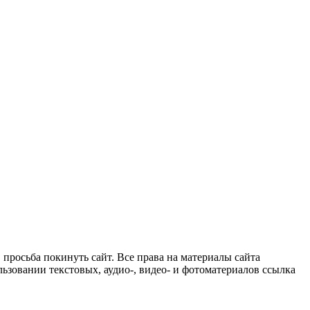
просьба покинуть сайт. Все права на материалы сайта
зовании текстовых, аудио-, видео- и фотоматериалов ссылка