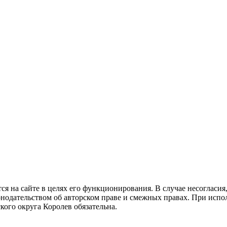
 на сайте в целях его функционирования. В случае несогласия, 
одательством об авторском праве и смежных правах. При исполь
ого округа Королев обязательна.