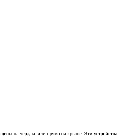
мещены на чердаке или прямо на крыше. Эти устройства