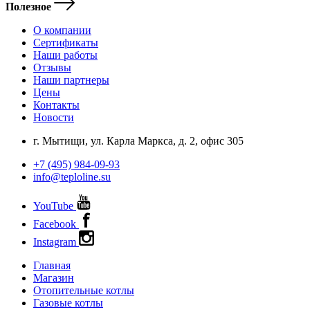
Полезное
О компании
Сертификаты
Наши работы
Отзывы
Наши партнеры
Цены
Контакты
Новости
г. Мытищи, ул. Карла Маркса, д. 2, офис 305
+7 (495) 984-09-93
info@teploline.su
YouTube
Facebook
Instagram
Главная
Магазин
Отопительные котлы
Газовые котлы