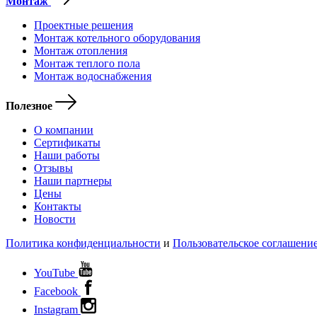
Монтаж
Проектные решения
Монтаж котельного оборудования
Монтаж отопления
Монтаж теплого пола
Монтаж водоснабжения
Полезное
О компании
Сертификаты
Наши работы
Отзывы
Наши партнеры
Цены
Контакты
Новости
Политика конфиденциальности
и
Пользовательское соглашени
YouTube
Facebook
Instagram