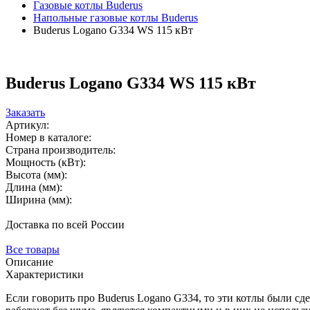
Газовые котлы Buderus
Напольные газовые котлы Buderus
Buderus Logano G334 WS 115 кВт
Buderus Logano G334 WS 115 кВт
Заказать
Артикул:
Номер в каталоге:
Страна производитель:
Мощность (кВт):
Высота (мм):
Длина (мм):
Ширина (мм):
Доставка по всей России
Все товары
Описание
Характеристики
Если говорить про Buderus Logano G334, то эти котлы были сд