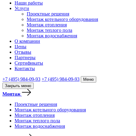
Наши работы
Услуги
Проектные решения
Монтаж котельного оборудования
Монтаж отопления
Монтаж теплого пола
Монтаж водоснабжения
О компании
Цены
Отзывы
Партнеры
Сертификаты
Контакты
+7 (495) 984-09-93
+7 (495) 984-09-93
Меню
Закрыть меню
Монтаж
Проектные решения
Монтаж котельного оборудования
Монтаж отопления
Монтаж теплого пола
Монтаж водоснабжения