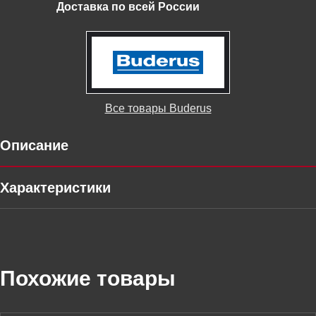
Доставка по всей России
Все товары Buderus
Описание
Характеристики
Похожие товары