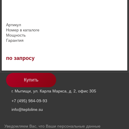
Артикул
Номер в каталоге
Мощность
Гарантия
по запросу
Купить
г. Мытищи, ул. Карла Маркса, д. 2, офис 305
+7 (495) 984-09-93
info@teploline.su
Уведомляем Вас, что Ваши персональные данные