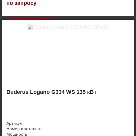
по запросу
Купить
Buderus Logano G334 WS 135 кВт
Артикул
Номер в каталоге
Мощность