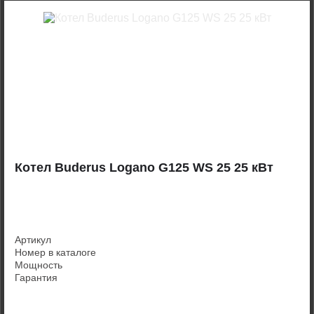
Котел Buderus Logano G125 WS 25 25 кВт
Артикул
Номер в каталоге
Мощность
Гарантия