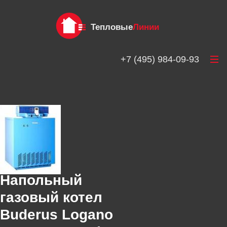
Тепловые
Линии
+7 (495) 984-09-93
Напольный
газовый котел
Buderus Logano