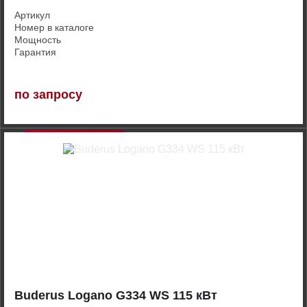
Артикул
Номер в каталоге
Мощность
Гарантия
по запросу
Купить
Buderus Logano G334 WS 115 кВт