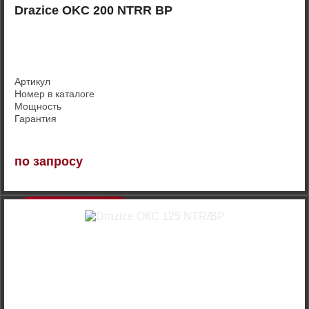
Drazice OKC 200 NTRR BP
Артикул
Номер в каталоге
Мощность
Гарантия
по запросу
Купить