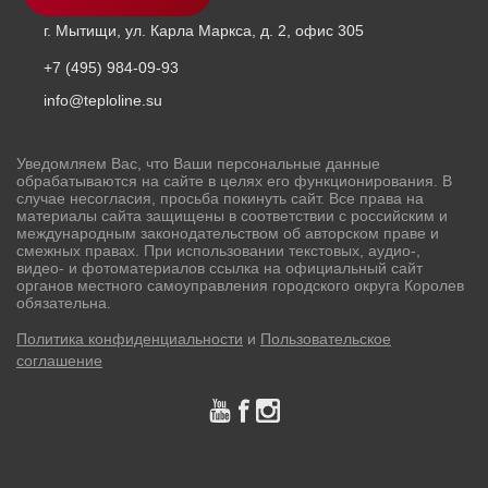
г. Мытищи, ул. Карла Маркса, д. 2, офис 305
+7 (495) 984-09-93
info@teploline.su
Уведомляем Вас, что Ваши персональные данные
обрабатываются на сайте в целях его функционирования. В
случае несогласия, просьба покинуть сайт. Все права на
материалы сайта защищены в соответствии с российским и
международным законодательством об авторском праве и
смежных правах. При использовании текстовых, аудио-,
видео- и фотоматериалов ссылка на официальный сайт
органов местного самоуправления городского округа Королев
обязательна.
Политика конфиденциальности
и
Пользовательское
соглашение