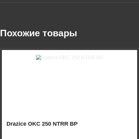
Похожие товары
Drazice OKC 250 NTRR BP