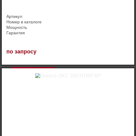
Артикул
Номер в каталоге
Мощность
Гарантия
по запросу
Купить