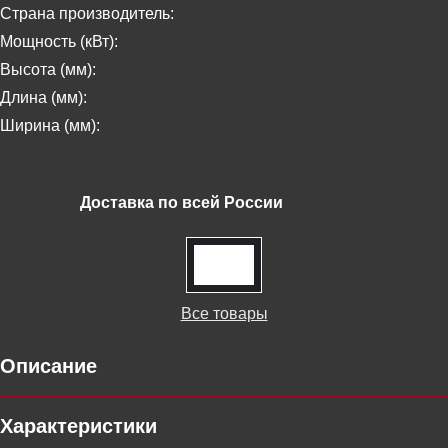
Страна производитель:
Мощность (кВт):
Высота (мм):
Длина (мм):
Ширина (мм):
Доставка по всей России
Все товары
Описание
Характеристики