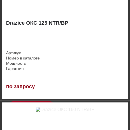
Drazice ОКС 125 NTR/BP
Артикул
Номер в каталоге
Мощность
Гарантия
по запросу
Купить