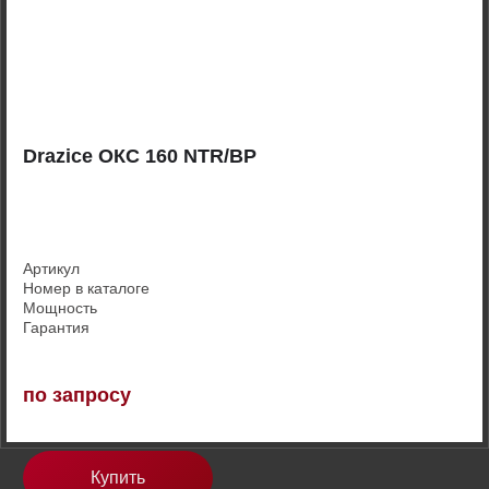
Drazice ОКС 160 NTR/BP
Артикул
Номер в каталоге
Мощность
Гарантия
по запросу
Купить