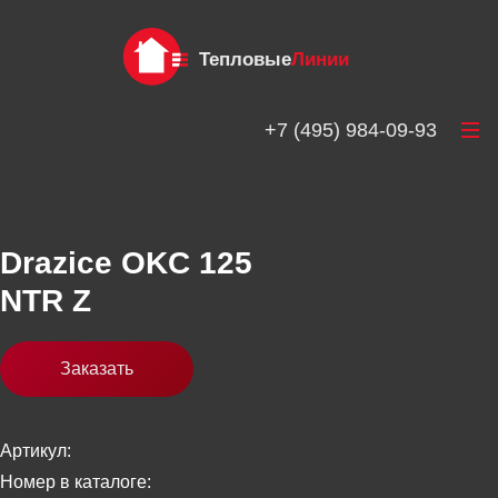
Тепловые
Линии
+7 (495) 984-09-93
Drazice OKC 125
NTR Z
Заказать
Артикул:
Номер в каталоге: