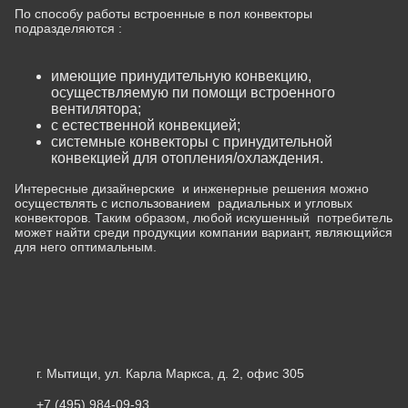
По способу работы встроенные в пол конвекторы
подразделяются :
имеющие принудительную конвекцию,
осуществляемую пи помощи встроенного
вентилятора;
с естественной конвекцией;
системные конвекторы с принудительной
конвекцией для отопления/охлаждения.
Интересные дизайнерские и инженерные решения можно
осуществлять с использованием радиальных и угловых
конвекторов. Таким образом, любой искушенный потребитель
может найти среди продукции компании вариант, являющийся
для него оптимальным.
г. Мытищи, ул. Карла Маркса, д. 2, офис 305
+7 (495) 984-09-93