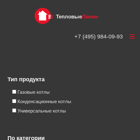
Тепловые
Линии
+7 (495) 984-09-93
Тип продукта
Газовые котлы
Конденсационные котлы
Универсальные котлы
По категории